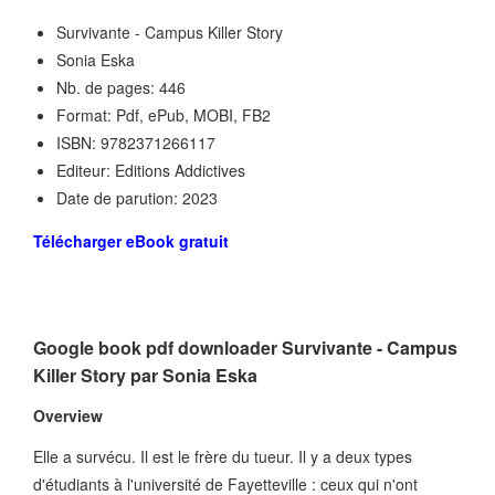
Survivante - Campus Killer Story
Sonia Eska
Nb. de pages: 446
Format: Pdf, ePub, MOBI, FB2
ISBN: 9782371266117
Editeur: Editions Addictives
Date de parution: 2023
Télécharger eBook gratuit
Google book pdf downloader Survivante - Campus
Killer Story par Sonia Eska
Overview
Elle a survécu. Il est le frère du tueur. Il y a deux types
d'étudiants à l'université de Fayetteville : ceux qui n'ont