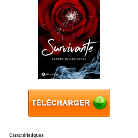
Caractéristiques