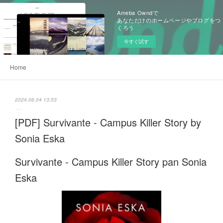
Ameba Owndで
あなただけのホームページやブログをつ
くろう
今すぐ試す
Home
2024.06.04 13:53
[PDF] Survivante - Campus Killer Story by
Sonia Eska
Survivante - Campus Killer Story pan Sonia
Eska